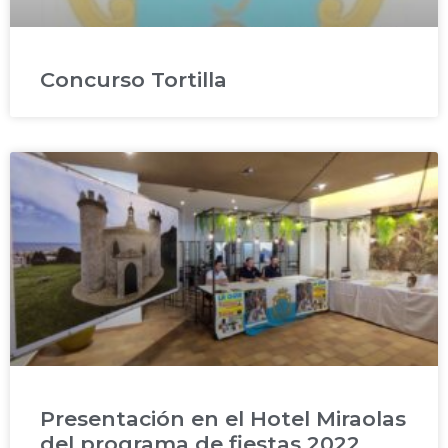
Concurso Tortilla
Presentación en el Hotel Miraolas
del programa de fiestas 2022