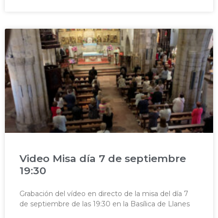
Video Misa día 7 de septiembre
19:30
Grabación del vídeo en directo de la misa del día 7
de septiembre de las 19:30 en la Basílica de Llanes