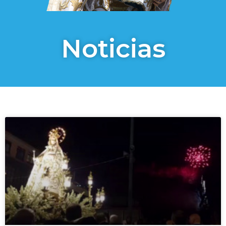
Noticias