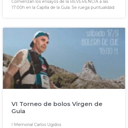
Comienzan los ensayos de la REVERENCIA a las
17:00h en la Capilla de la Guía. Se ruega puntualidad
VI Torneo de bolos Virgen de
Guia
I Memorial Carlos Ugidos