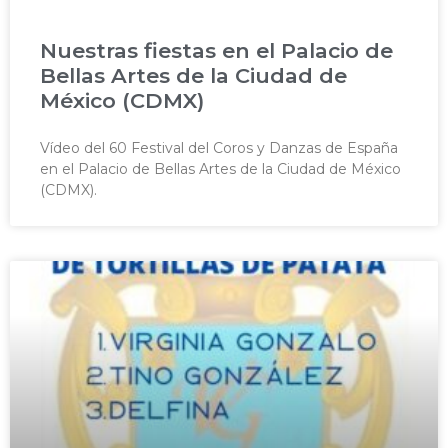
Nuestras fiestas en el Palacio de
Bellas Artes de la Ciudad de
México (CDMX)
Vídeo del 60 Festival del Coros y Danzas de España
en el Palacio de Bellas Artes de la Ciudad de México
(CDMX).