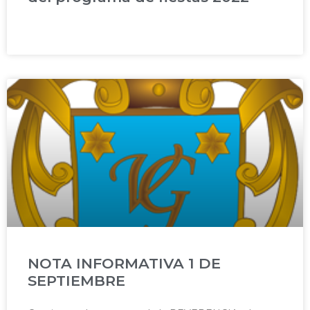
NOTA INFORMATIVA 1 DE
SEPTIEMBRE