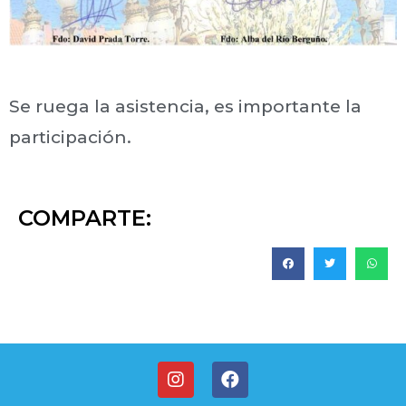
Se ruega la asistencia, es importante la
participación.
COMPARTE: