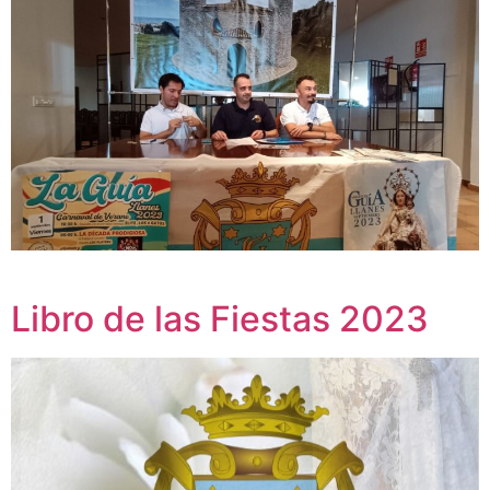
Libro de las Fiestas 2023