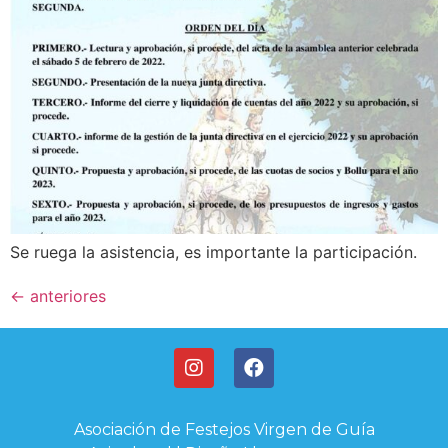
Se ruega la asistencia, es importante la participación.
←
anteriores
Asociación de Festejos Virgen de Guía