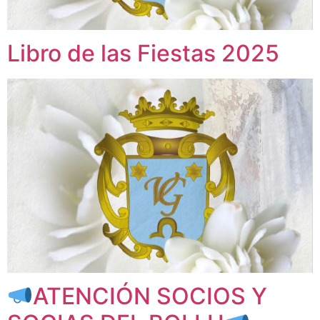
Libro de las Fiestas 2025
ATENCIÓN SOCIOS Y