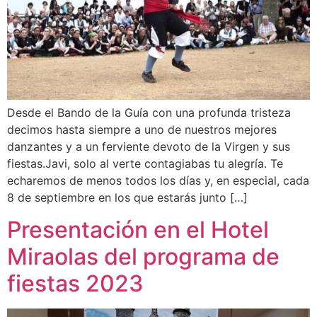
Desde el Bando de la Guía con una profunda tristeza
decimos hasta siempre a uno de nuestros mejores
danzantes y a un ferviente devoto de la Virgen y sus
fiestas.Javi, solo al verte contagiabas tu alegría. Te
echaremos de menos todos los días y, en especial, cada
8 de septiembre en los que estarás junto […]
Presentación en el Hotel
Miraolas del programa de
fiestas 2023