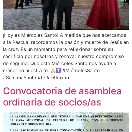
¡Hoy es Miércoles Santo! A medida que nos acercamos
a la Pascua, recordamos la pasión y muerte de Jesús en
la cruz. Es un momento para reflexionar sobre su
sacrificio por nosotros y renovar nuestro compromiso
de seguirlo. Que este Miércoles Santo nos ayude a
crecer en nuestra fe.
#MiércolesSanto
#SemanaSanta #fe #reflexión
Convocatoria de asamblea
ordinaria de socios/as