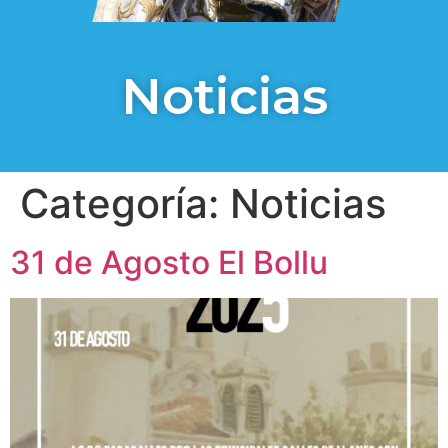
Noticias
Categoría:
Noticias
31 de Agosto El Bollu