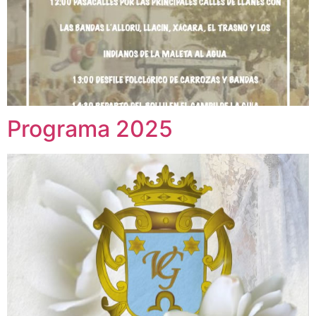
Programa 2025