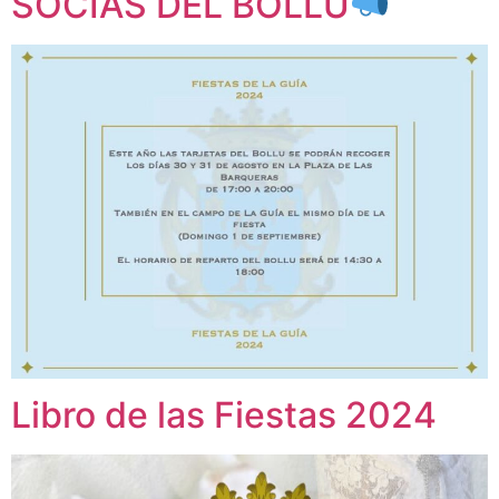
SOCIAS DEL BOLLU
Libro de las Fiestas 2024