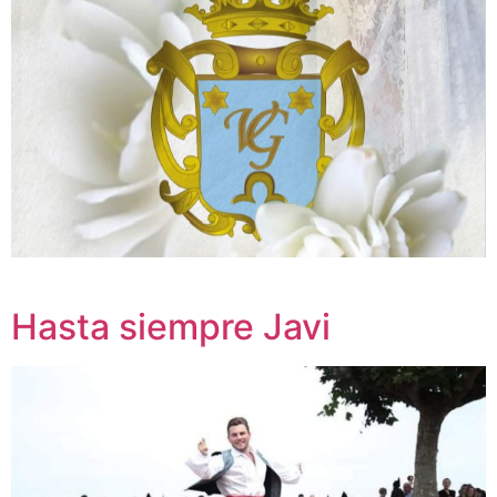
Hasta siempre Javi